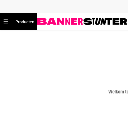
Producten
Welkom te