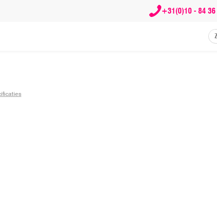
+31(0)10 - 84 36
ficaties