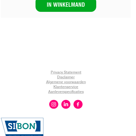
IN WINKELMAND
Privacy Statement
Disclaimer
Algemene voorwaarden
Klantenservice
Aanleverspecificaties