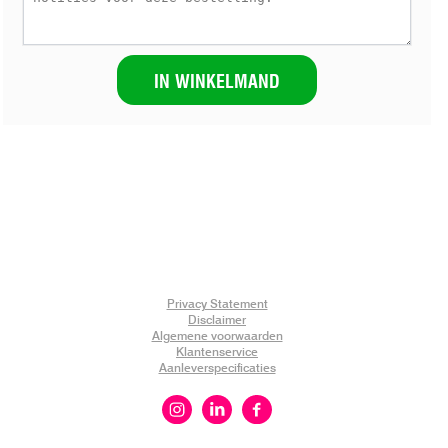
IN WINKELMAND
Privacy Statement
Disclaimer
Algemene voorwaarden
Klantenservice
Aanleverspecificaties