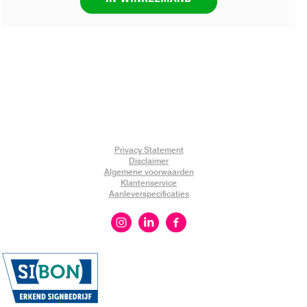
Privacy Statement
Disclaimer
Algemene voorwaarden
Klantenservice
Aanleverspecificaties