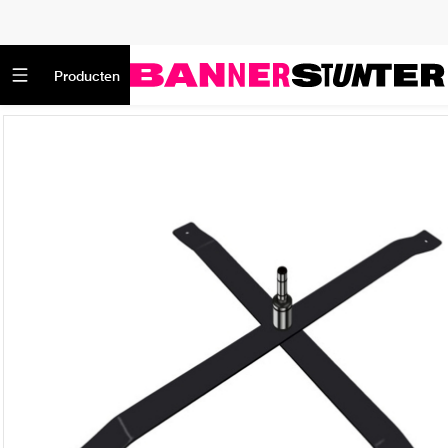
Producten