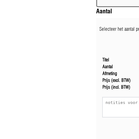
Aantal
Selecteer het aantal 
Titel
Aantal
Afmeting
Prijs (excl. BTW)
Prijs (incl. BTW)