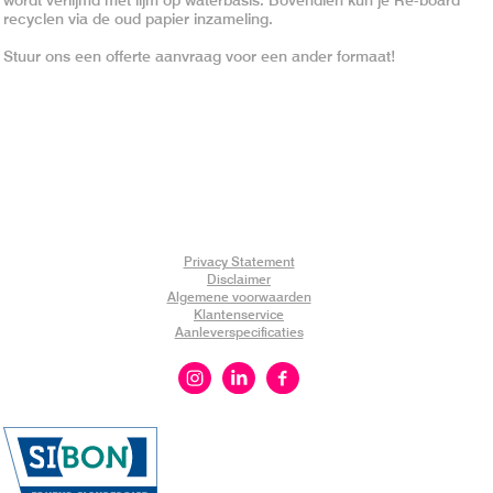
recyclen via de oud papier inzameling.
Stuur ons een offerte aanvraag voor een ander formaat!
Privacy Statement
Disclaimer
Algemene voorwaarden
Klantenservice
Aanleverspecificaties