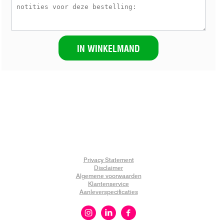
IN WINKELMAND
Privacy Statement
Disclaimer
Algemene voorwaarden
Klantenservice
Aanleverspecificaties