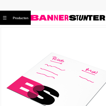
Producten