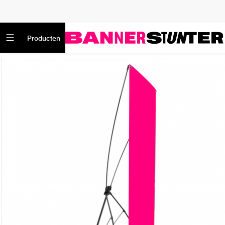
Producten