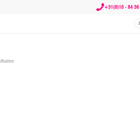
+31(0)10 - 84 36
ficaties