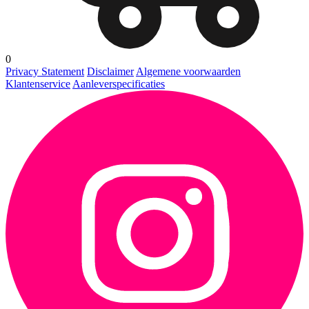
0
Privacy Statement
Disclaimer
Algemene voorwaarden
Klantenservice
Aanleverspecificaties